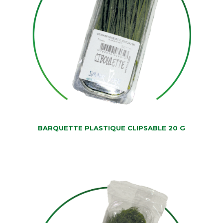
BARQUETTE PLASTIQUE CLIPSABLE 20 G