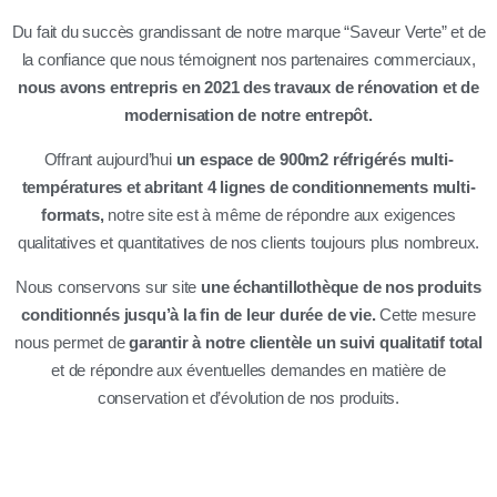
Du fait du succès grandissant de notre marque “Saveur Verte” et de
la confiance que nous témoignent nos partenaires commerciaux,
nous avons entrepris en 2021 des travaux de rénovation et de
modernisation de notre entrepôt.
Offrant aujourd’hui
un espace de 900m2 réfrigérés multi-
températures et abritant 4 lignes de conditionnements multi-
formats,
notre site est à même de répondre aux exigences
qualitatives et quantitatives de nos clients toujours plus nombreux.
Nous conservons sur site
une échantillothèque de nos produits
conditionnés jusqu’à la fin de leur durée de vie.
Cette mesure
nous permet de
garantir à notre clientèle un suivi qualitatif total
et de répondre aux éventuelles demandes en matière de
conservation et d’évolution de nos produits.