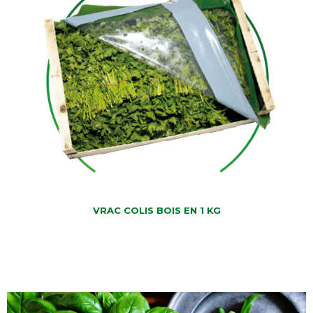
VRAC COLIS BOIS EN 1 KG