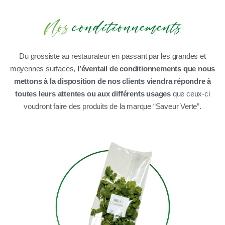
Du grossiste au restaurateur en passant par les grandes et
moyennes surfaces,
l’éventail de conditionnements que nous
mettons à la disposition de nos clients viendra répondre à
toutes leurs attentes ou aux différents usages
que ceux-ci
voudront faire des produits de la marque “Saveur Verte”.