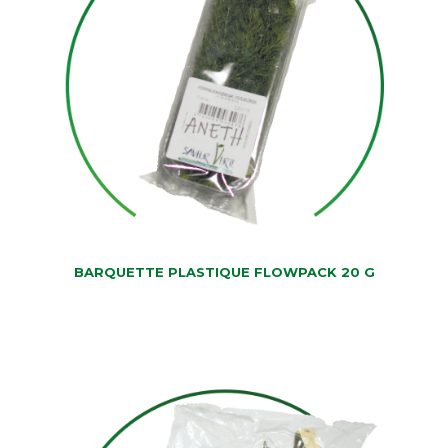
BARQUETTE PLASTIQUE FLOWPACK 20 G