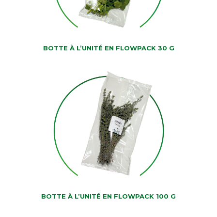
BOTTE À L’UNITÉ EN FLOWPACK 30 G
BOTTE À L’UNITÉ EN FLOWPACK 100 G