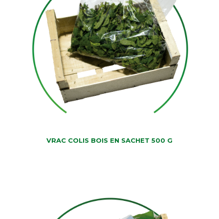
VRAC COLIS BOIS EN SACHET 500 G