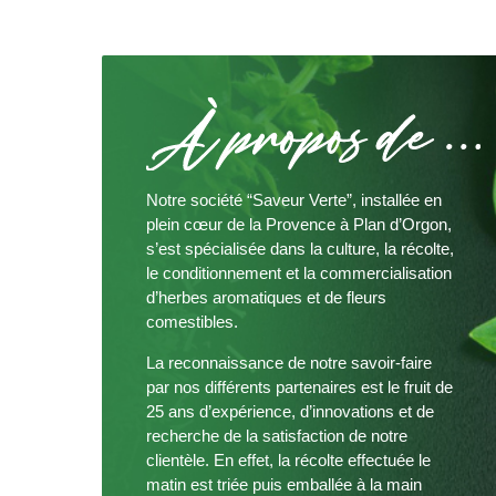
Notre société “Saveur Verte”, installée en
plein cœur de la Provence à Plan d’Orgon,
s’est spécialisée dans la culture, la récolte,
le conditionnement et la commercialisation
d’herbes aromatiques et de fleurs
comestibles.
La reconnaissance de notre savoir-faire
par nos différents partenaires est le fruit de
25 ans d’expérience, d’innovations et de
recherche de la satisfaction de notre
clientèle. En effet, la récolte effectuée le
matin est triée puis emballée à la main