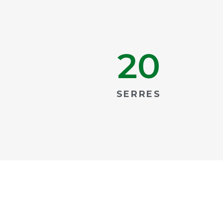
20
SERRES