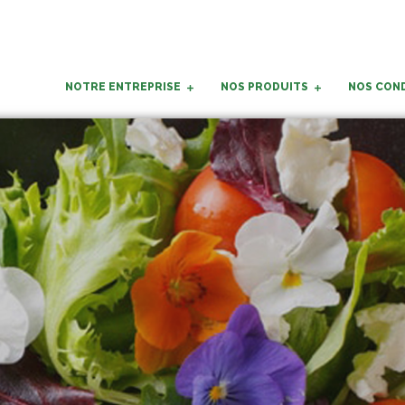
NOTRE ENTREPRISE
NOS PRODUITS
NOS CON