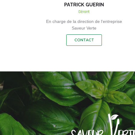
PATRICK GUERIN
Gérant
En charge de la direction de l'entreprise
Saveur Verte
CONTACT