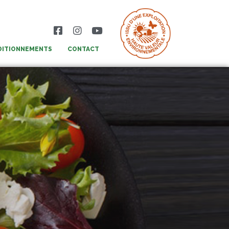
DITIONNEMENTS
CONTACT