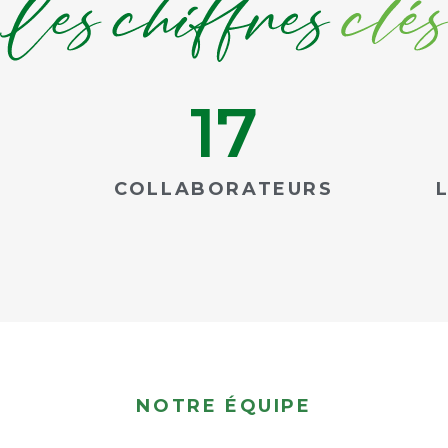
17
COLLABORATEURS
NOTRE ÉQUIPE