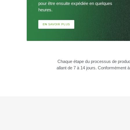
pour être ensuite expédiée en quelques
heures.
EN SAVOIR PLUS
Chaque étape du processus de productio
allant de 7 à 14 jours. Conformément à