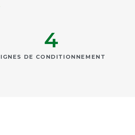
4
LIGNES DE CONDITIONNEMENT