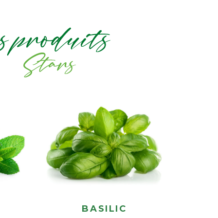
BASILIC