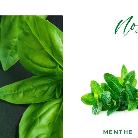
MENTHE